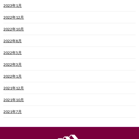
2023年1月
2022年12月
2022年10月
2022年8月
2022年5月
2022年3月
2022年1月
2021年12月
2021年10月
2021年7月