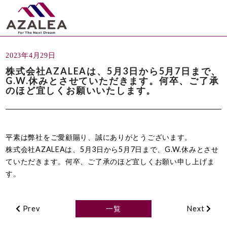
2023年4月29日
株式会社AZALEAは、5月3日から5月7日まで、
G.W.休みとさせていただきます。何卒、ご了承
のほど宜しくお願いいたします。
平素は弊社をご愛顧賜り、誠にありがとうございます。
株式会社AZALEAは、5月3日から5月7日まで、G.W.休みとさせ
ていただきます。何卒、ご了承のほど宜しくお願い申し上げま
す。
Prev
一覧
Next