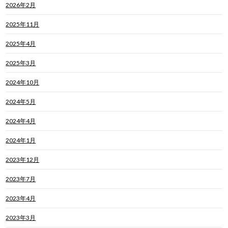
2026年2月
2025年11月
2025年4月
2025年3月
2024年10月
2024年5月
2024年4月
2024年1月
2023年12月
2023年7月
2023年4月
2023年3月