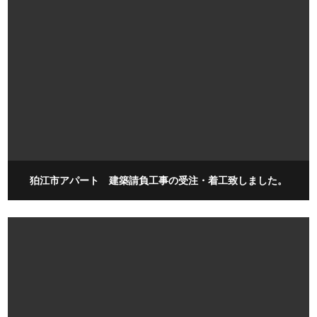
狛江市アパート 建築請負工事の受注・着工致しました。