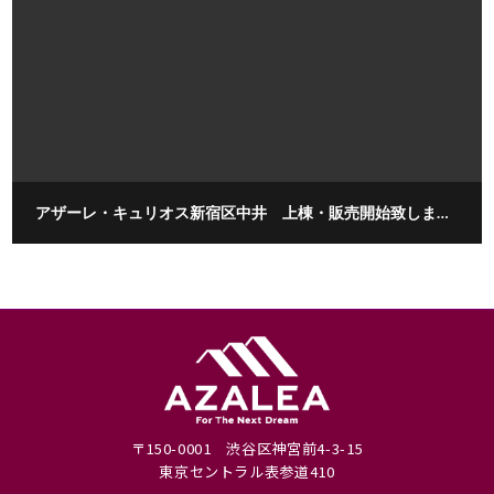
アザーレ・キュリオス新宿区中井 上棟・販売開始致しました。
〒150-0001 渋谷区神宮前4-3-15
東京セントラル表参道410