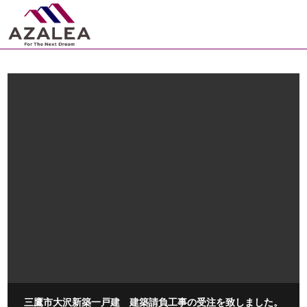
三鷹市大沢新築一戸建 建築請負工事の受注を致しました。