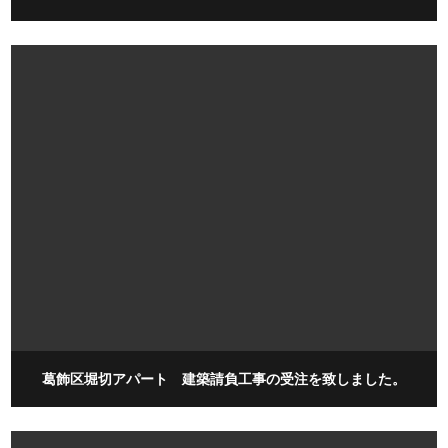
葛飾区堀切アパート 建築請負工事の受注を致しました。