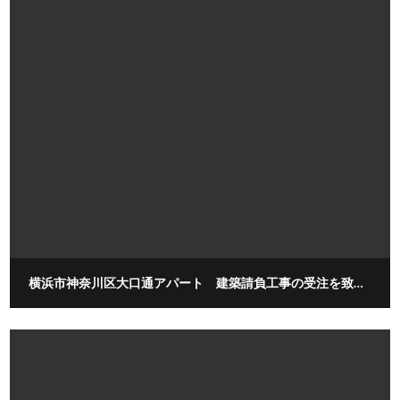
横浜市神奈川区大口通アパート 建築請負工事の受注を致しました。