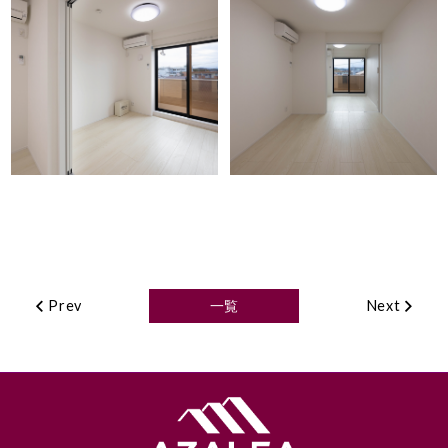
Prev
一覧
Next